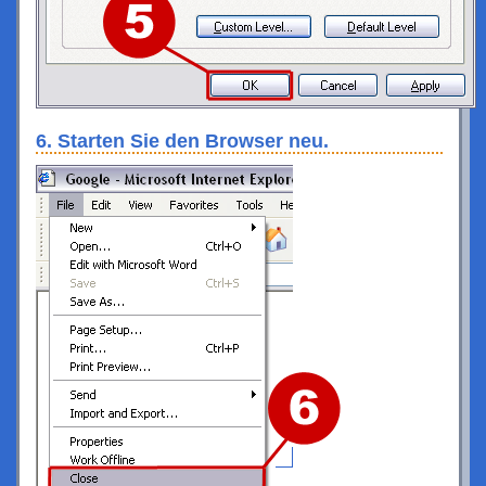
6. Starten Sie den Browser neu.