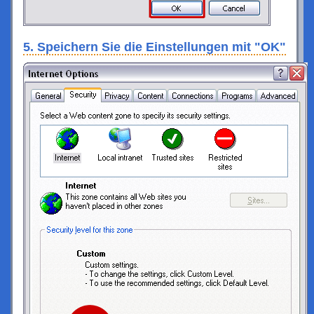
5. Speichern Sie die Einstellungen mit "OK"