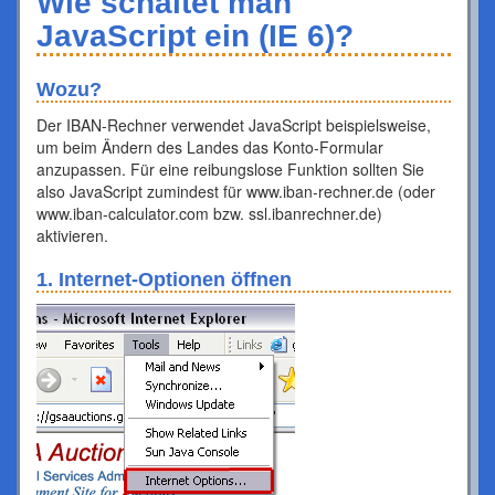
Wie schaltet man
JavaScript ein (IE 6)?
Wozu?
Der IBAN-Rechner verwendet JavaScript beispielsweise,
um beim Ändern des Landes das Konto-Formular
anzupassen. Für eine reibungslose Funktion sollten Sie
also JavaScript zumindest für www.iban-rechner.de (oder
www.iban-calculator.com bzw. ssl.ibanrechner.de)
aktivieren.
1. Internet-Optionen öffnen