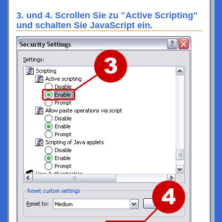
3. und 4. Scrollen Sie zu "Active Scripting"
und schalten Sie JavaScript ein.