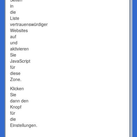
in
die
Liste
vertrauenswürdiger
Websites
auf
und
aktivieren
Sie
JavaScript
für
diese
Zone.
Klicken
Sie
dann den
Knopf
für
die
Einstellungen.