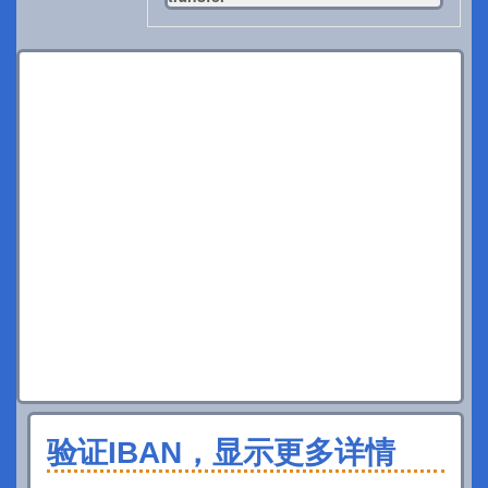
验证IBAN，显示更多详情