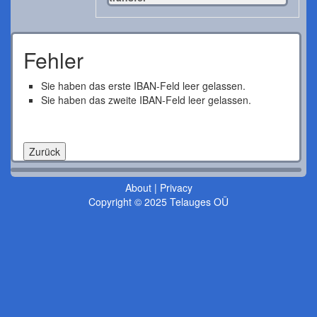
Fehler
Sie haben das erste IBAN-Feld leer gelassen.
Sie haben das zweite IBAN-Feld leer gelassen.
About
|
Privacy
Copyright © 2025 Telauges OÜ