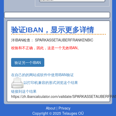
验证IBAN，显示更多详情
洋IBAN检查： SPARKASSETAUBERFRANKENBIC
校验和不正确，因此，这是一个无效IBAN。
验证另一个IBAN
在自己的的网站或软件中使用IBAN验证
以打印机兼容的形式浏览这个结果
链接到这个结果
https://zh.ibancalculator.com/validate/SPARKASSETAUBERFR
About
|
Privacy
Copyright © 2025 Telauges OÜ