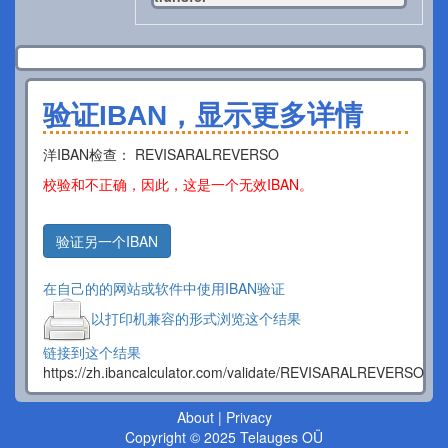
验证IBAN，显示更多详情
洋IBAN检查： REVISARALREVERSO
校验和不正确，因此，这是一个无效IBAN。
验证另一个IBAN
在自己的的网站或软件中使用IBAN验证
以打印机兼容的形式浏览这个结果
链接到这个结果
https://zh.ibancalculator.com/validate/REVISARALREVERSO
About
|
Privacy
Copyright © 2025 Telauges OÜ