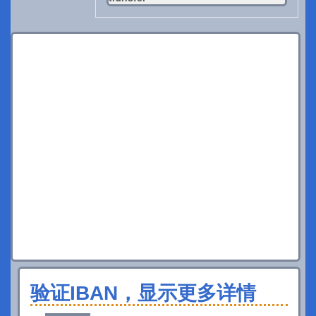
验证IBAN，显示更多详情