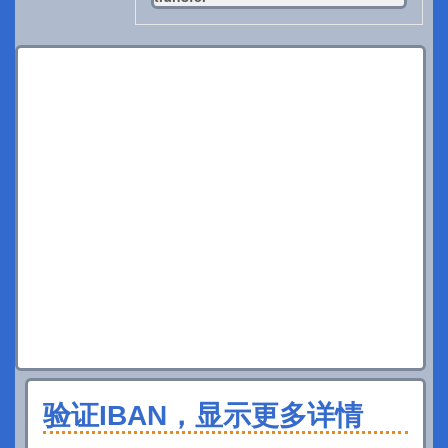
验证IBAN，显示更多详情