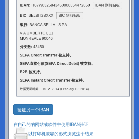
IBAN:
IT07W0326843450000354472850
IBAN 到剪贴板
BIC:
SELBIT2BXXX
BIC 到剪贴板
银行:
BANCA SELLA - S.P.A.
VIA UMBERTO I, 11
MONREALE 90046
分支数:
43450
SEPA Credit Transfer 被支持。
SEPA直接付款(SEPA Direct Debit) 被支持。
B2B 被支持。
SEPA Instant Credit Transfer 被支持。
数据更新时间： 10. 2. 2014 (February 10, 2014).
验证另一个IBAN
在自己的的网站或软件中使用IBAN验证
以打印机兼容的形式浏览这个结果