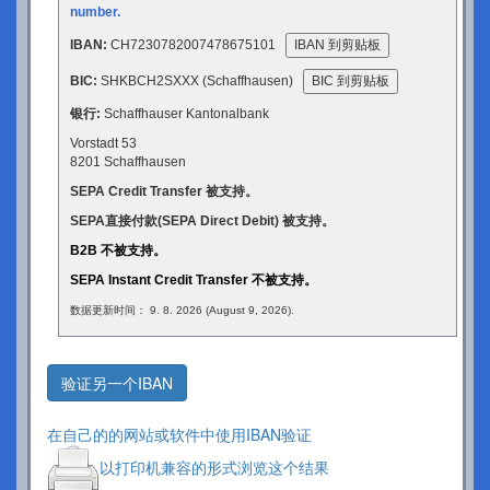
number.
IBAN:
CH7230782007478675101
IBAN 到剪贴板
BIC:
SHKBCH2SXXX (Schaffhausen)
BIC 到剪贴板
银行:
Schaffhauser Kantonalbank
Vorstadt 53
8201 Schaffhausen
SEPA Credit Transfer 被支持。
SEPA直接付款(SEPA Direct Debit) 被支持。
B2B 不被支持。
SEPA Instant Credit Transfer 不被支持。
数据更新时间： 9. 8. 2026 (August 9, 2026).
验证另一个IBAN
在自己的的网站或软件中使用IBAN验证
以打印机兼容的形式浏览这个结果