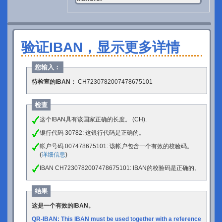
验证IBAN，显示更多详情
您输入：
待检查的IBAN：
CH7230782007478675101
检查
这个IBAN具有该国家正确的长度。 (CH).
银行代码 30782: 这银行代码是正确的。
帐户号码 007478675101: 该帐户包含一个有效的校验码。
(
详细信息
)
IBAN CH7230782007478675101: IBAN的校验码是正确的。
结果
这是一个有效的IBAN。
QR-IBAN: This IBAN must be used together with a reference