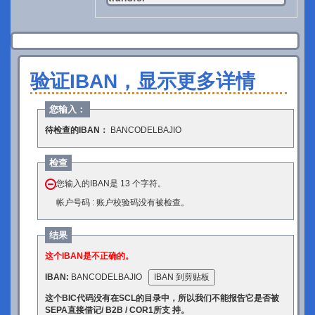
验证IBAN，显示更多详情
您输入：
待检查的IBAN：
BANCODELBAJIO
检查
您输入的IBAN是 13 个字符。
帐户号码 : 账户校验码没有被检查。
结果
这个IBAN是不正确的。
IBAN:
BANCODELBAJIO
IBAN 到剪贴板
这个BIC代码没有在SCL的目录中，所以我们不能报告它是否被
SEPA直接借记/ B2B / COR1所支 持。