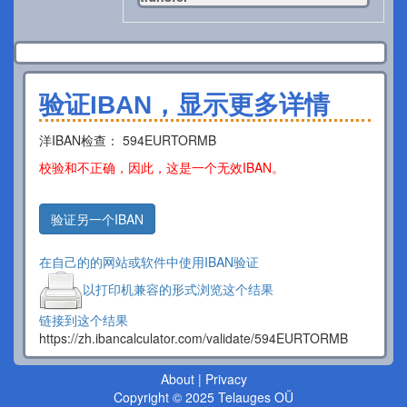
验证IBAN，显示更多详情
洋IBAN检查： 594EURTORMB
校验和不正确，因此，这是一个无效IBAN。
验证另一个IBAN
在自己的的网站或软件中使用IBAN验证
以打印机兼容的形式浏览这个结果
链接到这个结果
https://zh.ibancalculator.com/validate/594EURTORMB
About
|
Privacy
Copyright © 2025 Telauges OÜ