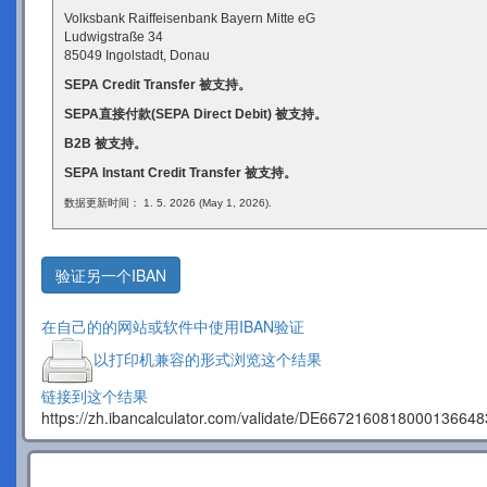
Volksbank Raiffeisenbank Bayern Mitte eG
Ludwigstraße 34
85049 Ingolstadt, Donau
SEPA Credit Transfer 被支持。
SEPA直接付款(SEPA Direct Debit) 被支持。
B2B 被支持。
SEPA Instant Credit Transfer 被支持。
数据更新时间： 1. 5. 2026 (May 1, 2026).
验证另一个IBAN
在自己的的网站或软件中使用IBAN验证
以打印机兼容的形式浏览这个结果
链接到这个结果
https://zh.ibancalculator.com/validate/DE6672160818000136648