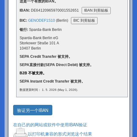
这是一个有效的IBAN。
IBAN:
DE64120965970001552651
IBAN 到剪贴板
BIC:
GENODEF1S10
(Berlin)
BIC 到剪贴板
银行:
Sparda-Bank Berlin
Sparda-Bank Berlin eG
Storkower Straße 101 A
10407 Berlin
SEPA Credit Transfer 被支持。
SEPA直接付款(SEPA Direct Debit) 被支持。
B2B 不被支持。
SEPA Instant Credit Transfer 被支持。
数据更新时间： 1. 5. 2026 (May 1, 2026).
验证另一个IBAN
在自己的的网站或软件中使用IBAN验证
以打印机兼容的形式浏览这个结果