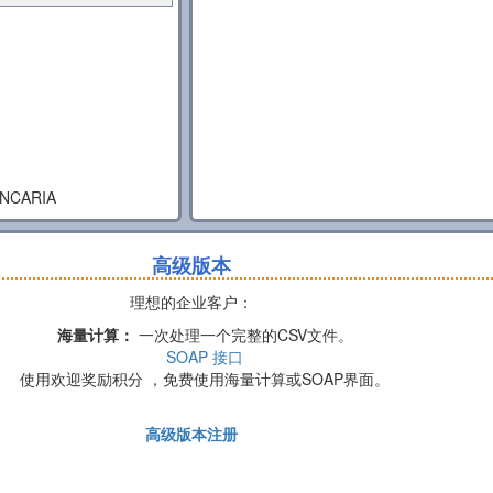
BANCARIA
高级版本
理想的企业客户：
海量计算：
一次处理一个完整的CSV文件。
SOAP 接口
使用欢迎奖励积分 ，免费使用海量计算或SOAP界面。
高级版本注册