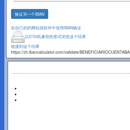
验证另一个IBAN
在自己的的网站或软件中使用IBAN验证
以打印机兼容的形式浏览这个结果
链接到这个结果
https://zh.ibancalculator.com/validate/BENEFICIARIOCUENTA