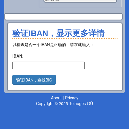
验证IBAN，显示更多详情
以检查是否一个IBAN是正确的，请在此输入：
IBAN:
验证IBAN，查找BIC
About
|
Privacy
Copyright © 2025 Telauges OÜ