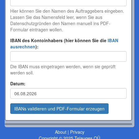
Hier können Sie den Namen des Auftraggebers eingeben.
Lassen Sie das Namensfeld leer, wenn Sie aus
Datenschutzgründen den Namen manuell ins PDF-
Formular eintragen wollen.
IBAN des Kontoinhabers (hier können Sie die
IBAN
ausrechnen
):
Die IBAN muss eingetragen werden, wenn sie geprüft
werden soll.
Datum:
About
|
Privacy
Copyright © 2025 Telauges OÜ