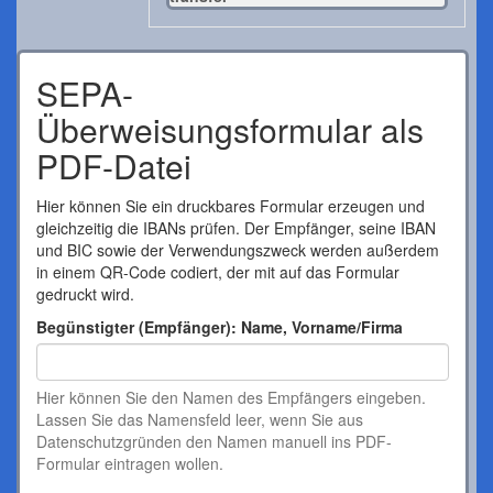
SEPA-
Überweisungsformular als
PDF-Datei
Hier können Sie ein druckbares Formular erzeugen und
gleichzeitig die IBANs prüfen. Der Empfänger, seine IBAN
und BIC sowie der Verwendungszweck werden außerdem
in einem QR-Code codiert, der mit auf das Formular
gedruckt wird.
Begünstigter (Empfänger): Name, Vorname/Firma
Hier können Sie den Namen des Empfängers eingeben.
Lassen Sie das Namensfeld leer, wenn Sie aus
Datenschutzgründen den Namen manuell ins PDF-
Formular eintragen wollen.