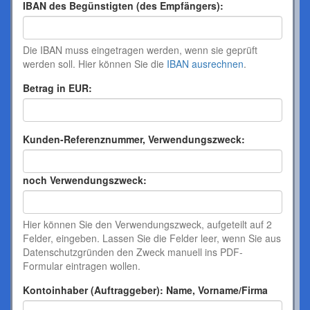
IBAN des Begünstigten (des Empfängers):
Die IBAN muss eingetragen werden, wenn sie geprüft
werden soll. Hier können Sie die
IBAN ausrechnen
.
Betrag in EUR:
Kunden-Referenznummer, Verwendungszweck:
noch Verwendungszweck:
Hier können Sie den Verwendungszweck, aufgeteilt auf 2
Felder, eingeben. Lassen Sie die Felder leer, wenn Sie aus
Datenschutzgründen den Zweck manuell ins PDF-
Formular eintragen wollen.
Kontoinhaber (Auftraggeber): Name, Vorname/Firma