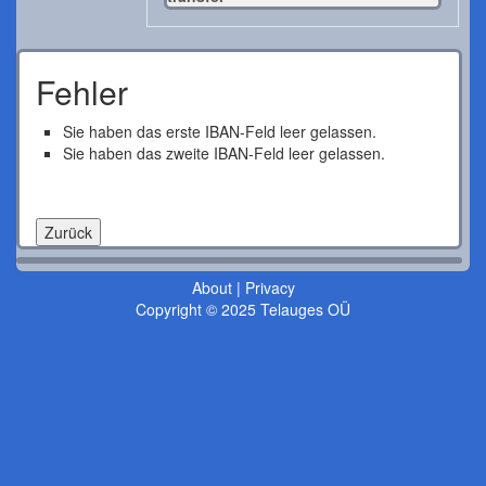
Fehler
Sie haben das erste IBAN-Feld leer gelassen.
Sie haben das zweite IBAN-Feld leer gelassen.
About
|
Privacy
Copyright © 2025 Telauges OÜ