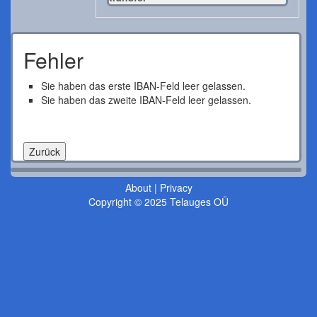
Fehler
Sie haben das erste IBAN-Feld leer gelassen.
Sie haben das zweite IBAN-Feld leer gelassen.
About
|
Privacy
Copyright © 2025 Telauges OÜ